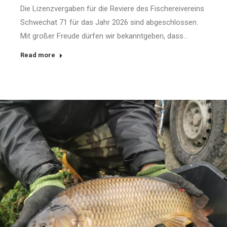
Die Lizenzvergaben für die Reviere des Fischereivereins
Schwechat 71 für das Jahr 2026 sind abgeschlossen.
Mit großer Freude dürfen wir bekanntgeben, dass…
Read more