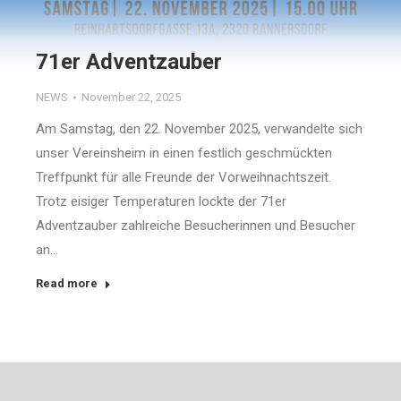
71er Adventzauber
NEWS
November 22, 2025
Am Samstag, den 22. November 2025, verwandelte sich
unser Vereinsheim in einen festlich geschmückten
Treffpunkt für alle Freunde der Vorweihnachtszeit.
Trotz eisiger Temperaturen lockte der 71er
Adventzauber zahlreiche Besucherinnen und Besucher
an…
Read more