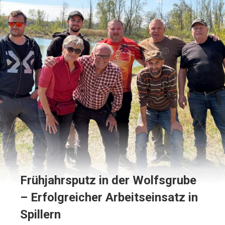
Frühjahrsputz in der Wolfsgrube
– Erfolgreicher Arbeitseinsatz in
Spillern