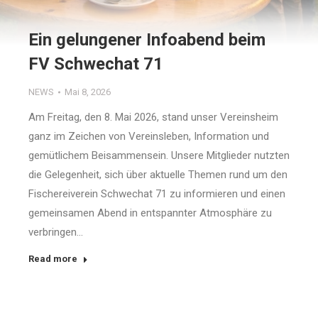
Ein gelungener Infoabend beim
FV Schwechat 71
NEWS
Mai 8, 2026
Am Freitag, den 8. Mai 2026, stand unser Vereinsheim
ganz im Zeichen von Vereinsleben, Information und
gemütlichem Beisammensein. Unsere Mitglieder nutzten
die Gelegenheit, sich über aktuelle Themen rund um den
Fischereiverein Schwechat 71 zu informieren und einen
gemeinsamen Abend in entspannter Atmosphäre zu
verbringen…
Read more