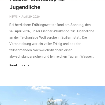
Jugendliche
NEWS
April 29, 2026
Bei herrlichem Frühlingswetter fand am Sonntag, den
26. April 2026, unser Fischer-Workshop für Jugendliche
an der Teichanlage Wolfsgrube in Spillern statt. Die
Veranstaltung war ein voller Erfolg und bot den
teilnehmenden Nachwuchsfischern einen
abwechslungsreichen und lehrreichen Tag am Wasser…
Read more