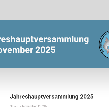
Jahreshauptversammlung 2025
NEWS
November 11, 2025