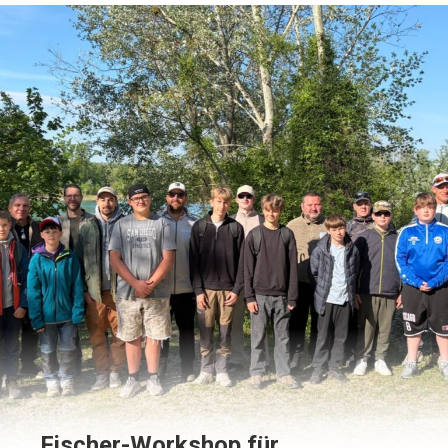
Fischer-Workshop für