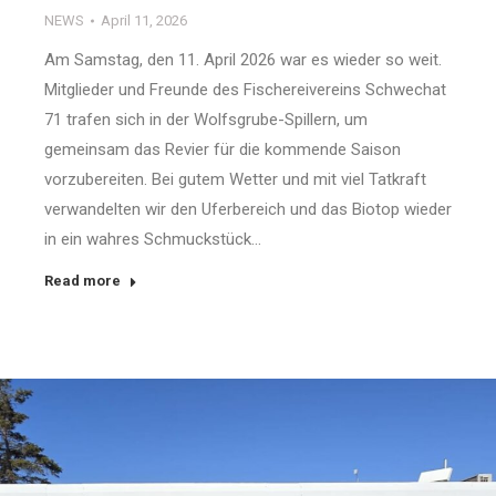
NEWS
April 11, 2026
Am Samstag, den 11. April 2026 war es wieder so weit.
Mitglieder und Freunde des Fischereivereins Schwechat
71 trafen sich in der Wolfsgrube-Spillern, um
gemeinsam das Revier für die kommende Saison
vorzubereiten. Bei gutem Wetter und mit viel Tatkraft
verwandelten wir den Uferbereich und das Biotop wieder
in ein wahres Schmuckstück…
Read more