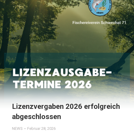
Lizenzvergaben 2026 erfolgreich
abgeschlossen
NEWS
Februar 28, 2026