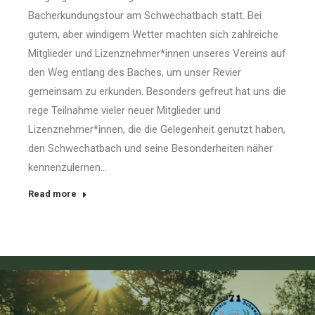
Bacherkundungstour am Schwechatbach statt. Bei
gutem, aber windigem Wetter machten sich zahlreiche
Mitglieder und Lizenznehmer*innen unseres Vereins auf
den Weg entlang des Baches, um unser Revier
gemeinsam zu erkunden. Besonders gefreut hat uns die
rege Teilnahme vieler neuer Mitglieder und
Lizenznehmer*innen, die die Gelegenheit genutzt haben,
den Schwechatbach und seine Besonderheiten näher
kennenzulernen…
Read more