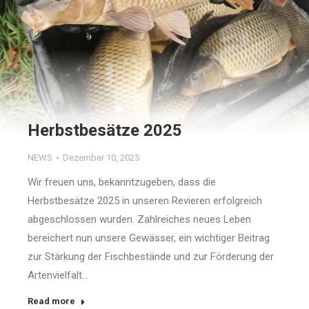
Herbstbesätze 2025
NEWS
Dezember 10, 2025
Wir freuen uns, bekanntzugeben, dass die
Herbstbesätze 2025 in unseren Revieren erfolgreich
abgeschlossen wurden. Zahlreiches neues Leben
bereichert nun unsere Gewässer, ein wichtiger Beitrag
zur Stärkung der Fischbestände und zur Förderung der
Artenvielfalt…
Read more