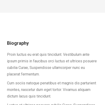
Biography
Proin luctus eu erat quis tincidunt. Vestibulum ante
ipsum primis in faucibus orci luctus et ultrices posuere
cubilia Curae; Suspendisse ullamcorper nunc eu
placerat fermentum.
Cum sociis natoque penatibus et magnis dis parturient
montes, nascetur dum eget tortor. Vivamus aliquam
dictum lacus quis tincidunt.