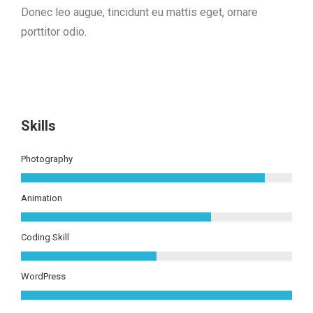
Donec leo augue, tincidunt eu mattis eget, ornare
porttitor odio.
Skills
Photography
Animation
Coding Skill
WordPress