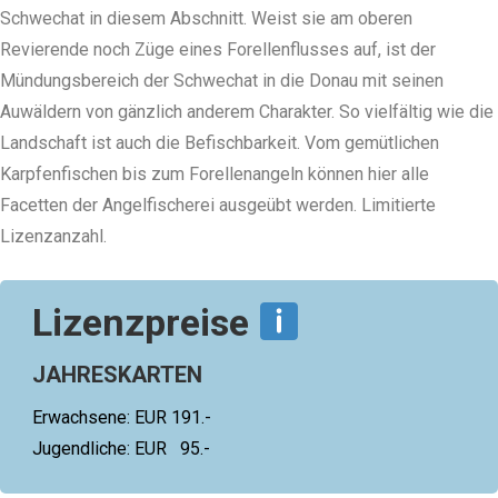
Schwechat in diesem Abschnitt. Weist sie am oberen
Revierende noch Züge eines Forellenflusses auf, ist der
Mündungsbereich der Schwechat in die Donau mit seinen
Auwäldern von gänzlich anderem Charakter. So vielfältig wie die
Landschaft ist auch die Befischbarkeit. Vom gemütlichen
Karpfenfischen bis zum Forellenangeln können hier alle
Facetten der Angelfischerei ausgeübt werden. Limitierte
Lizenzanzahl.
Lizenzpreise
JAHRESKARTEN
Erwachsene: EUR 191.-
Jugendliche: EUR 95.-