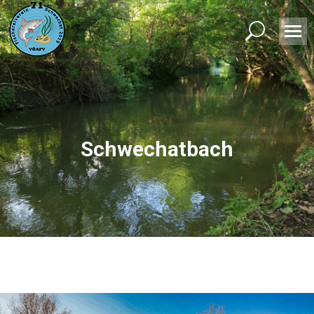
Search:
Schwechatbach