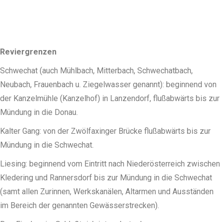
Reviergrenzen
Schwechat (auch Mühlbach, Mitterbach, Schwechatbach,
Neubach, Frauenbach u. Ziegelwasser genannt): beginnend von
der Kanzelmühle (Kanzelhof) in Lanzendorf, flußabwärts bis zur
Mündung in die Donau.
Kalter Gang: von der Zwölfaxinger Brücke flußabwärts bis zur
Mündung in die Schwechat.
Liesing: beginnend vom Eintritt nach Niederösterreich zwischen
Kledering und Rannersdorf bis zur Mündung in die Schwechat
(samt allen Zurinnen, Werkskanälen, Altarmen und Ausständen
im Bereich der genannten Gewässerstrecken).