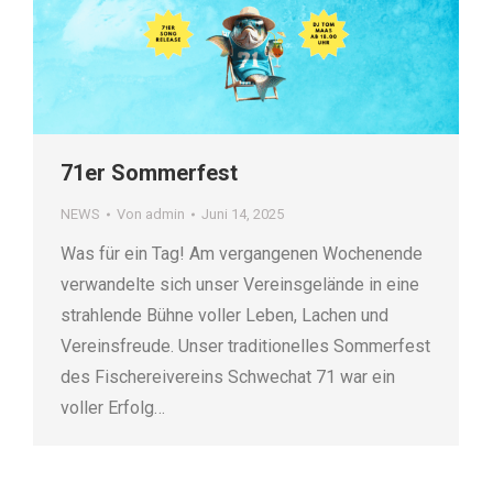
71er Sommerfest
NEWS
Von
admin
Juni 14, 2025
Was für ein Tag! Am vergangenen Wochenende
verwandelte sich unser Vereinsgelände in eine
strahlende Bühne voller Leben, Lachen und
Vereinsfreude. Unser traditionelles Sommerfest
des Fischereivereins Schwechat 71 war ein
voller Erfolg…