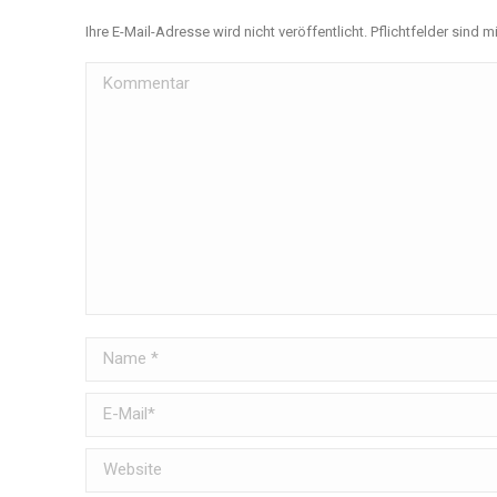
Ihre E-Mail-Adresse wird nicht veröffentlicht. Pflichtfelder sind m
Kommentar
Name *
E-Mail *
Website