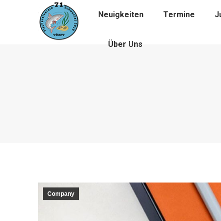
Neuigkeiten
Termine
J
Über Uns
Company