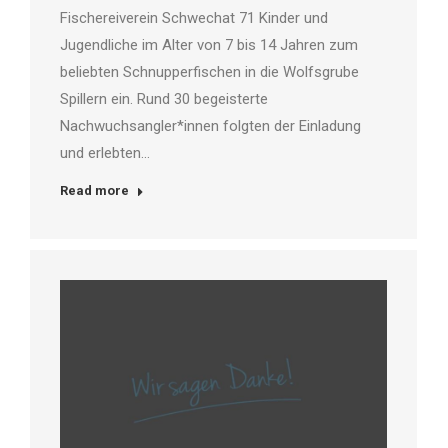
Fischereiverein Schwechat 71 Kinder und
Jugendliche im Alter von 7 bis 14 Jahren zum
beliebten Schnupperfischen in die Wolfsgrube
Spillern ein. Rund 30 begeisterte
Nachwuchsangler*innen folgten der Einladung
und erlebten…
Read more