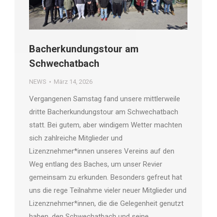
Bacherkundungstour am
Schwechatbach
NEWS
März 14, 2026
Vergangenen Samstag fand unsere mittlerweile
dritte Bacherkundungstour am Schwechatbach
statt. Bei gutem, aber windigem Wetter machten
sich zahlreiche Mitglieder und
Lizenznehmer*innen unseres Vereins auf den
Weg entlang des Baches, um unser Revier
gemeinsam zu erkunden. Besonders gefreut hat
uns die rege Teilnahme vieler neuer Mitglieder und
Lizenznehmer*innen, die die Gelegenheit genutzt
haben, den Schwechatbach und seine