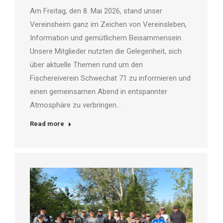
Am Freitag, den 8. Mai 2026, stand unser
Vereinsheim ganz im Zeichen von Vereinsleben,
Information und gemütlichem Beisammensein.
Unsere Mitglieder nutzten die Gelegenheit, sich
über aktuelle Themen rund um den
Fischereiverein Schwechat 71 zu informieren und
einen gemeinsamen Abend in entspannter
Atmosphäre zu verbringen…
Read more