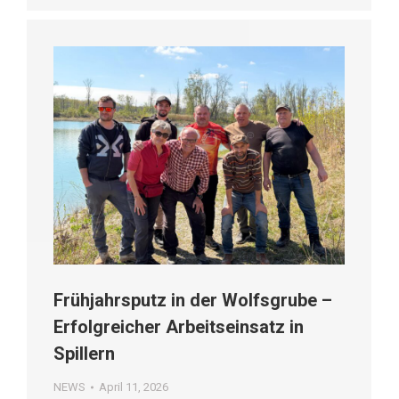
Frühjahrsputz in der Wolfsgrube –
Erfolgreicher Arbeitseinsatz in
Spillern
NEWS
April 11, 2026