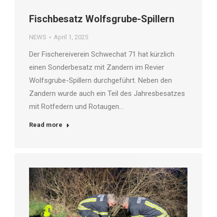
Fischbesatz Wolfsgrube-Spillern
NEWS
April 1, 2025
Der Fischereiverein Schwechat 71 hat kürzlich
einen Sonderbesatz mit Zandern im Revier
Wolfsgrube-Spillern durchgeführt. Neben den
Zandern wurde auch ein Teil des Jahresbesatzes
mit Rotfedern und Rotaugen…
Read more