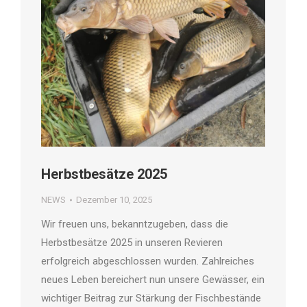
Herbstbesätze 2025
NEWS
Dezember 10, 2025
Wir freuen uns, bekanntzugeben, dass die
Herbstbesätze 2025 in unseren Revieren
erfolgreich abgeschlossen wurden. Zahlreiches
neues Leben bereichert nun unsere Gewässer, ein
wichtiger Beitrag zur Stärkung der Fischbestände