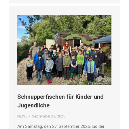
Schnupperfischen für Kinder und
Jugendliche
NEWS
September 29, 2025
Am Samstag, den 27. September 2025, lud der