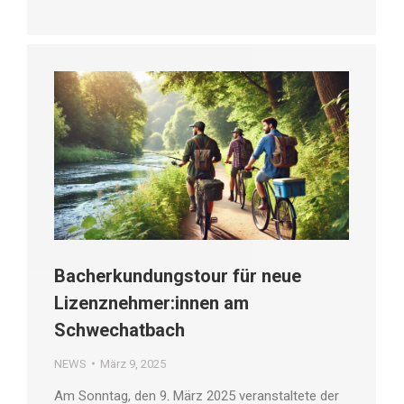
Bacherkundungstour für neue
Lizenznehmer:innen am
Schwechatbach
NEWS
März 9, 2025
Am Sonntag, den 9. März 2025 veranstaltete der