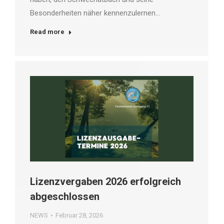
Besonderheiten näher kennenzulernen…
Read more
Lizenzvergaben 2026 erfolgreich
abgeschlossen
NEWS
Februar 28, 2026