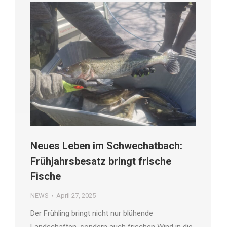
Neues Leben im Schwechatbach:
Frühjahrsbesatz bringt frische
Fische
NEWS
April 27, 2025
Der Frühling bringt nicht nur blühende