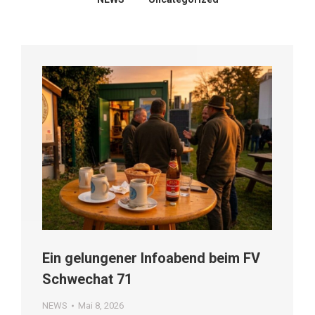
Ein gelungener Infoabend beim FV
Schwechat 71
NEWS
Mai 8, 2026