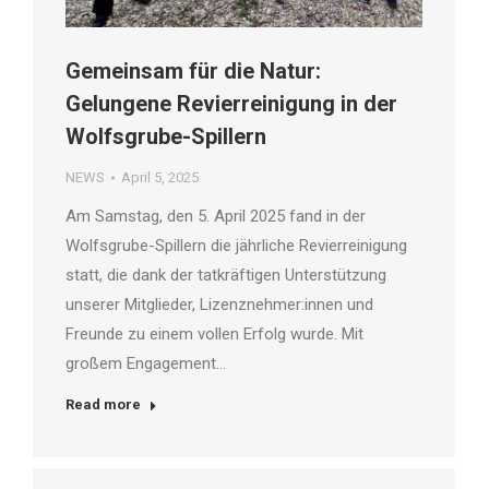
Gemeinsam für die Natur:
Gelungene Revierreinigung in der
Wolfsgrube-Spillern
NEWS
April 5, 2025
Am Samstag, den 5. April 2025 fand in der
Wolfsgrube-Spillern die jährliche Revierreinigung
statt, die dank der tatkräftigen Unterstützung
unserer Mitglieder, Lizenznehmer:innen und
Freunde zu einem vollen Erfolg wurde. Mit
großem Engagement…
Read more