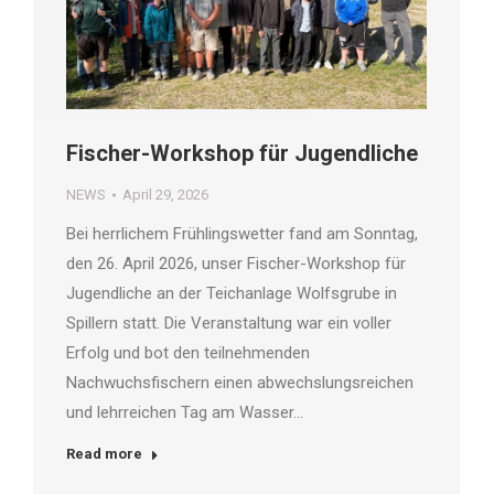
Fischer-Workshop für Jugendliche
NEWS
April 29, 2026
Bei herrlichem Frühlingswetter fand am Sonntag,
den 26. April 2026, unser Fischer-Workshop für
Jugendliche an der Teichanlage Wolfsgrube in
Spillern statt. Die Veranstaltung war ein voller
Erfolg und bot den teilnehmenden
Nachwuchsfischern einen abwechslungsreichen
und lehrreichen Tag am Wasser…
Read more