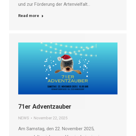
und zur Förderung der Artenvielfalt…
Read more
71er Adventzauber
NEWS
November 22, 2025
Am Samstag, den 22. November 2025,