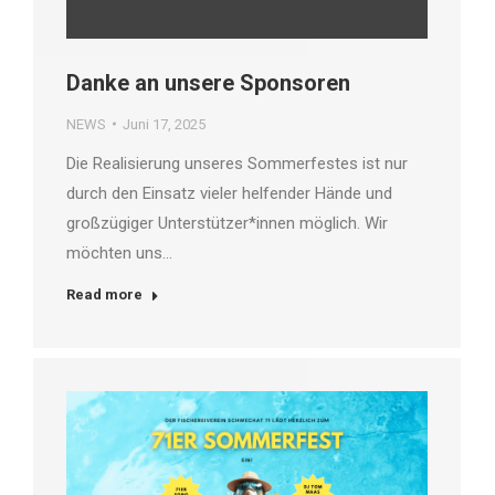
Danke an unsere Sponsoren
NEWS
Juni 17, 2025
Die Realisierung unseres Sommerfestes ist nur
durch den Einsatz vieler helfender Hände und
großzügiger Unterstützer*innen möglich. Wir
möchten uns…
Read more