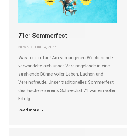
71er Sommerfest
NEWS
Juni 14, 2025
Was für ein Tag! Am vergangenen Wochenende
verwandelte sich unser Vereinsgelände in eine
strahlende Bühne voller Leben, Lachen und
Vereinsfreude. Unser traditionelles Sommerfest
des Fischereivereins Schwechat 71 war ein voller
Erfolg…
Read more