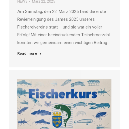
NEWS
März 22, 2025
Am Samstag, den 22. März 2025 fand die erste
Revierreinigung des Jahres 2025 unseres
Fischereivereins statt – und sie war ein voller
Erfolg! Mit einer beeindruckenden Teilnehmerzahl
konnten wir gemeinsam einen wichtigen Beitrag…
Read more