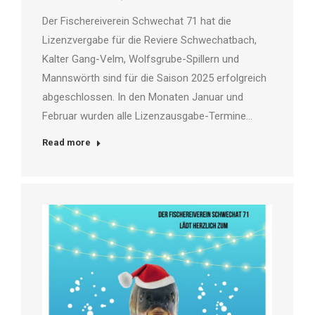
Der Fischereiverein Schwechat 71 hat die
Lizenzvergabe für die Reviere Schwechatbach,
Kalter Gang-Velm, Wolfsgrube-Spillern und
Mannswörth sind für die Saison 2025 erfolgreich
abgeschlossen. In den Monaten Januar und
Februar wurden alle Lizenzausgabe-Termine…
Read more