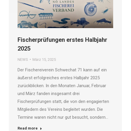
Fischerprüfungen erstes Halbjahr
2025
NEWS
März 15, 2025
Der Fischereiverein Schwechat 71 kann auf ein
äußerst erfolgreiches erstes Halbjahr 2025
zurückblicken. In den Monaten Januar, Februar
und März fanden insgesamt drei
Fischerprüfungen statt, die von den engagierten
Mitgliedern des Vereins begleitet wurden. Die
Termine waren nicht nur gut besucht, sondern…
Read more