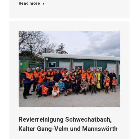
Read more
Revierreinigung Schwechatbach,
Kalter Gang-Velm und Mannswörth