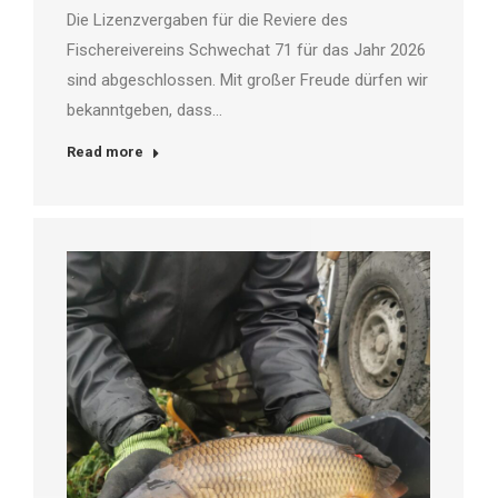
Die Lizenzvergaben für die Reviere des
Fischereivereins Schwechat 71 für das Jahr 2026
sind abgeschlossen. Mit großer Freude dürfen wir
bekanntgeben, dass…
Read more