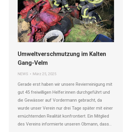
Umweltverschmutzung im Kalten
Gang-Velm
NEWS
März 25, 2025
Gerade erst haben wir unsere Revierreinigung mit
gut 45 freiwilligen Helfer:innen durchgeführt und
die Gewässer auf Vordermann gebracht, da
wurde unser Verein nur drei Tage später mit einer
ernüchternden Realität konfrontiert. Ein Mitglied
des Vereins informierte unseren Obmann, dass…