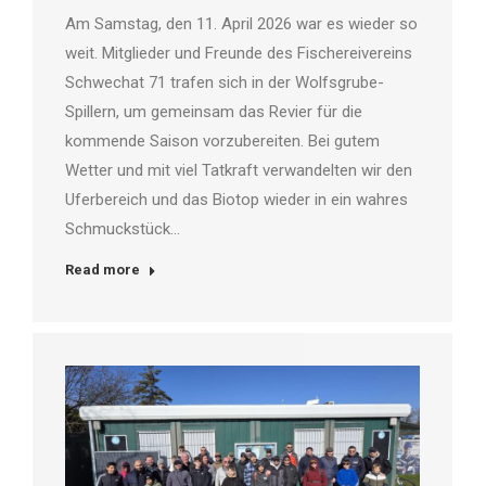
Am Samstag, den 11. April 2026 war es wieder so
weit. Mitglieder und Freunde des Fischereivereins
Schwechat 71 trafen sich in der Wolfsgrube-
Spillern, um gemeinsam das Revier für die
kommende Saison vorzubereiten. Bei gutem
Wetter und mit viel Tatkraft verwandelten wir den
Uferbereich und das Biotop wieder in ein wahres
Schmuckstück…
Read more