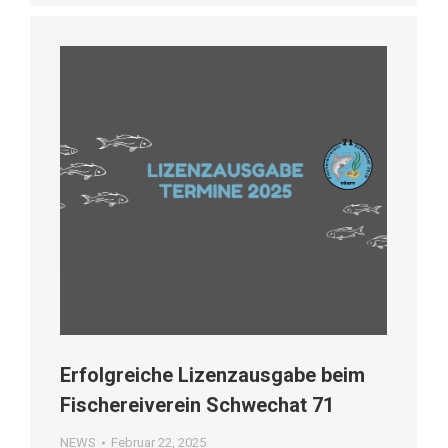
Erfolgreiche Lizenzausgabe beim
Fischereiverein Schwechat 71
NEWS
Februar 22, 2025