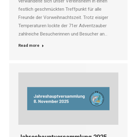
verwandelte sich unser Vereinsheim in einen
festlich geschmückten Treffpunkt für alle
Freunde der Vorweihnachtszeit. Trotz eisiger
Temperaturen lockte der 71er Adventzauber
zahlreiche Besucherinnen und Besucher an…
Read more