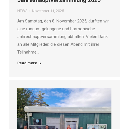
Jahreshauptversammlung 2025
NEWS
November 11, 2025
Am Samstag, den 8. November 2025, durften wir
eine rundum gelungene und harmonische
Jahreshauptversammlung abhalten. Vielen Dank
an alle Mitglieder, die diesen Abend mit ihrer
Teilnahme…
Read more