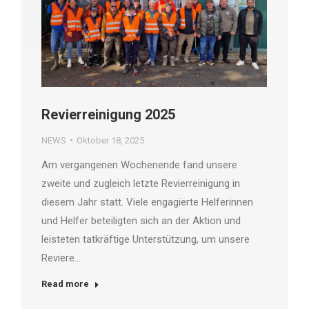
Revierreinigung 2025
NEWS
Oktober 18, 2025
Am vergangenen Wochenende fand unsere
zweite und zugleich letzte Revierreinigung in
diesem Jahr statt. Viele engagierte Helferinnen
und Helfer beteiligten sich an der Aktion und
leisteten tatkräftige Unterstützung, um unsere
Reviere…
Read more