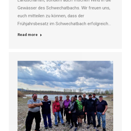
Landschaften, sondern auch frischen Wind in die
Gewässer des Schwechatbachs. Wir freuen uns,
euch mitteilen zu können, dass der
Frühjahrsbesatz im Schwechatbach erfolgreich…
Read more